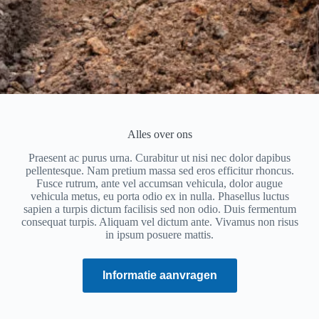
Alles over ons
Praesent ac purus urna. Curabitur ut nisi nec dolor dapibus
pellentesque. Nam pretium massa sed eros efficitur rhoncus.
Fusce rutrum, ante vel accumsan vehicula, dolor augue
vehicula metus, eu porta odio ex in nulla. Phasellus luctus
sapien a turpis dictum facilisis sed non odio. Duis fermentum
consequat turpis. Aliquam vel dictum ante. Vivamus non risus
in ipsum posuere mattis.
Informatie aanvragen