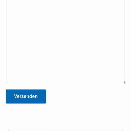
Verzenden