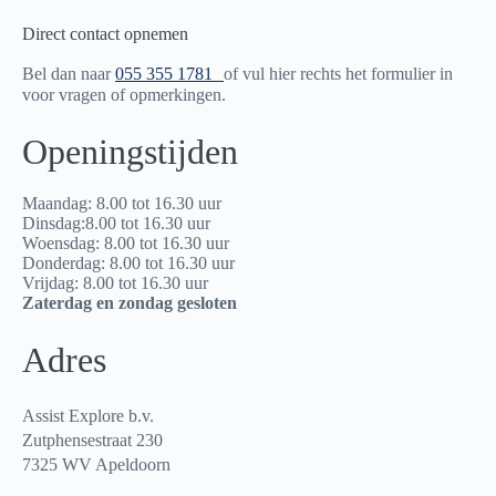
Direct contact opnemen
Bel dan naar
055 355 1781
of vul hier rechts het formulier in
voor vragen of opmerkingen.
Openingstijden
Maandag: 8.00 tot 16.30 uur
Dinsdag:8.00 tot 16.30 uur
Woensdag: 8.00 tot 16.30 uur
Donderdag: 8.00 tot 16.30 uur
Vrijdag: 8.00 tot 16.30 uur
Zaterdag en zondag gesloten
Adres
Assist Explore b.v.
Zutphensestraat 230
7325 WV Apeldoorn